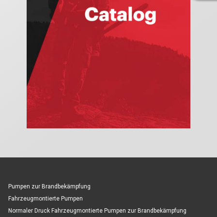
Pumpen zur Brandbekämpfung
Fahrzeugmontierte Pumpen
Normaler Druck Fahrzeugmontierte Pumpen zur Brandbekämpfung