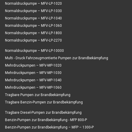
Normaldruckpumpe – MFV-LP-1020
Normaldruckpumpe – MFV-LP-1030
Normaldruckpumpe – MFV-LP-1040
Normaldruckpumpe – MFV-LP-1060
Normaldruckpumpe – MFV-LP-1800
Normaldruckpumpe – MFV-LP-2270
Normaldruckpumpe – MFV-LP-10000
Multi - Druck Fahrzeugmontierte Pumpen zur Brandbekämpfung
Mehrdruckpumpen – MFV-MP-1020
Mehrdruckpumpen – MFV-MP-1030
Mehrdruckpumpen – MFV-MP-1040
Mehrdruckpumpen – MFV-MP-1060
Tragbare Pumpen zur Brandbekämpfung
Tragbare Benzin-Pumpen zur Brandbekämpfung
Tragbare Diesel-Pumpen zur Brandbekämpfung
Benzin-Pumpen zur Brandbekämpfung - MFP 800-P
Benzin-Pumpen zur Brandbekämpfung – MFP – 1300-P